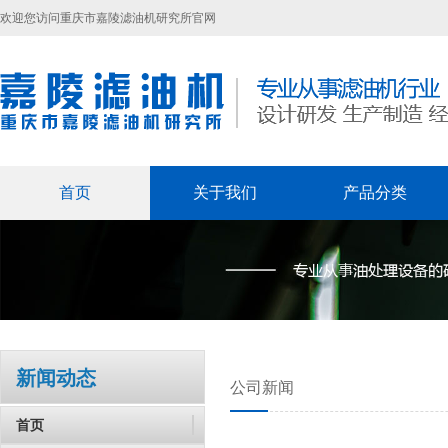
欢迎您访问
重庆市嘉陵滤油机研究所
官网
首页
关于我们
产品分类
新闻动态
公司新闻
首页